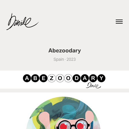
Abezoodary
Spain · 2023