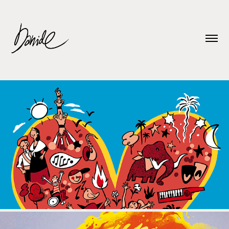
VILADECANS 2024