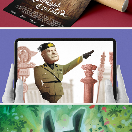
DICTATOR AND JAZZ